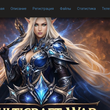
ная
Описание
Регистрация
Файлы
Статистика
Теле